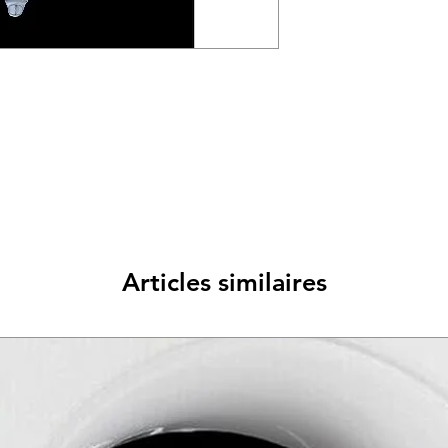
Articles similaires