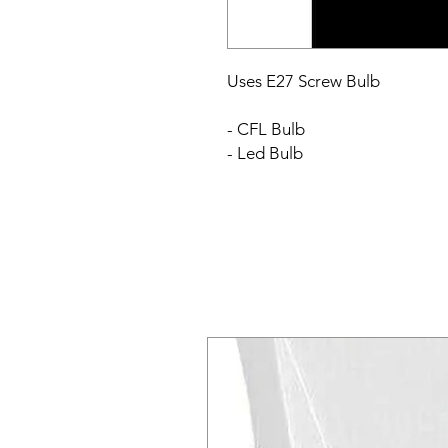
Uses E27 Screw Bulb
- CFL Bulb
- Led Bulb