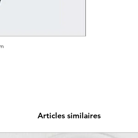
um
Articles similaires