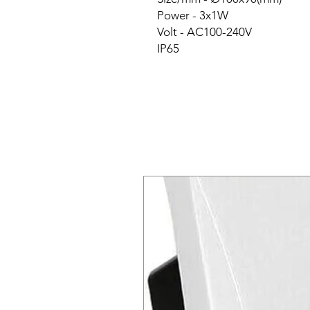
Power - 3x1W
Volt - AC100-240V
IP65