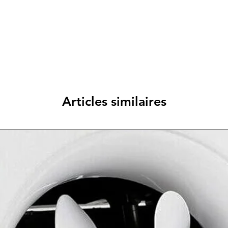
Articles similaires