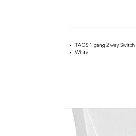
TAOS 1 gang 2 way Switch
White