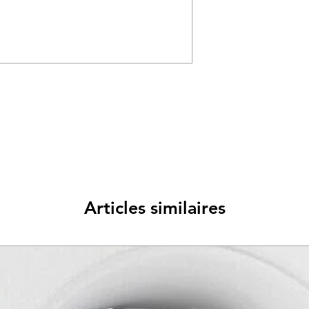
Articles similaires