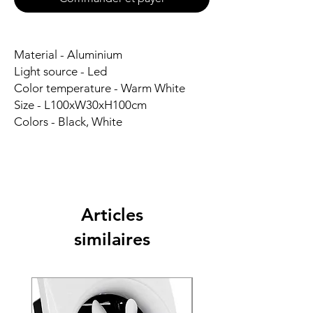
Material - Aluminium
Light source - Led
Color temperature - Warm White
Size - L100xW30xH100cm
Colors - Black, White
Articles
similaires