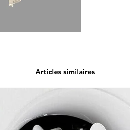
Articles similaires