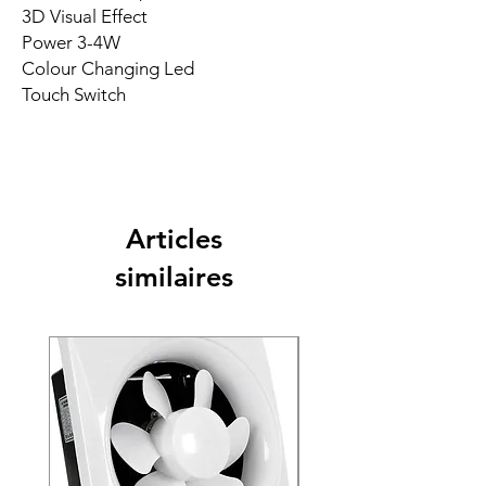
3D Visual Effect
Power 3-4W
Colour Changing Led
Touch Switch
Articles
similaires