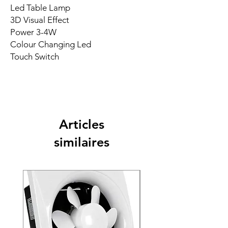
Led Table Lamp
3D Visual Effect
Power 3-4W
Colour Changing Led
Touch Switch
Articles
similaires