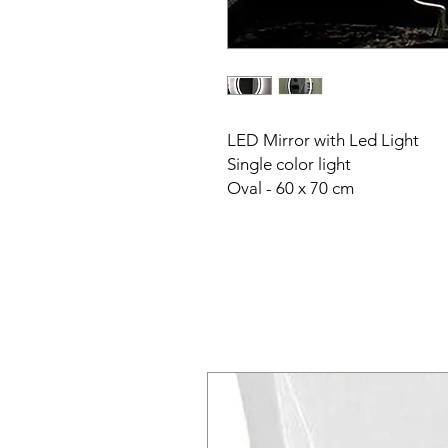
LED Mirror with Led Light
Single color light
Oval - 60 x 70 cm