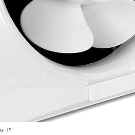
Fan 12"